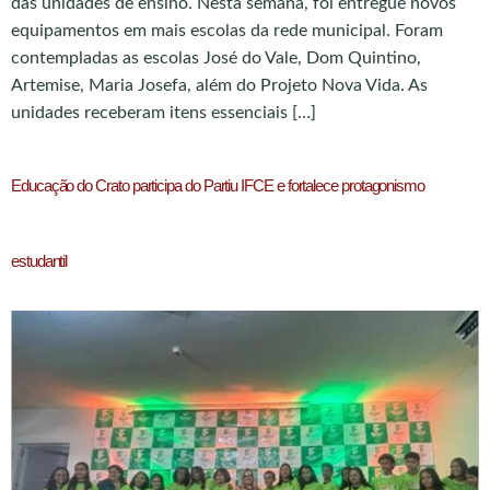
das unidades de ensino. Nesta semana, foi entregue novos
equipamentos em mais escolas da rede municipal. Foram
contempladas as escolas José do Vale, Dom Quintino,
Artemise, Maria Josefa, além do Projeto Nova Vida. As
unidades receberam itens essenciais […]
Educação do Crato participa do Partiu IFCE e fortalece protagonismo
estudantil