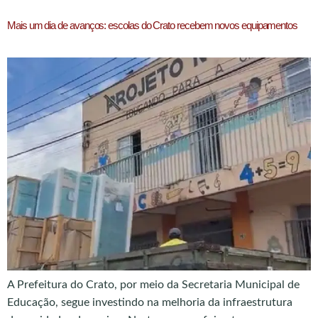
Mais um dia de avanços: escolas do Crato recebem novos equipamentos
A Prefeitura do Crato, por meio da Secretaria Municipal de
Educação, segue investindo na melhoria da infraestrutura