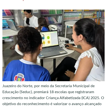
Juazeiro do Norte, por meio da Secretaria Municipal de
Educação (Seduc), premiará 18 escolas que registraram
crescimento no indicador Criança Alfabetizada (ICA) 2025. O
objetivo do reconhecimento é valorizar o avanço alcançado