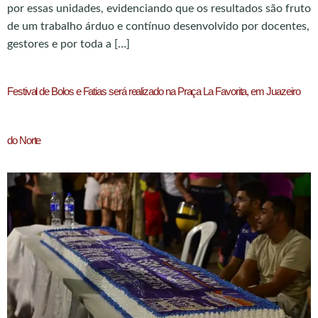
por essas unidades, evidenciando que os resultados são fruto
de um trabalho árduo e contínuo desenvolvido por docentes,
gestores e por toda a […]
Festival de Bolos e Fatias será realizado na Praça La Favorita, em Juazeiro
do Norte