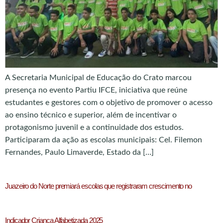
A Secretaria Municipal de Educação do Crato marcou
presença no evento Partiu IFCE, iniciativa que reúne
estudantes e gestores com o objetivo de promover o acesso
ao ensino técnico e superior, além de incentivar o
protagonismo juvenil e a continuidade dos estudos.
Participaram da ação as escolas municipais: Cel. Filemon
Fernandes, Paulo Limaverde, Estado da […]
Juazeiro do Norte premiará escolas que registraram crescimento no
Indicador Criança Alfabetizada 2025