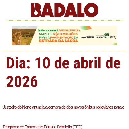
Dia:
10 de abril de
2026
Juazeiro do Norte anuncia a compra de dois novos ônibus rodoviários para o
Programa de Tratamento Fora de Domicílio (TFD)