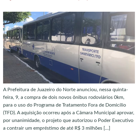
A Prefeitura de Juazeiro do Norte anunciou, nessa quinta-
feira, 9, a compra de dois novos ônibus rodoviários 0km,
para o uso do Programa de Tratamento Fora de Domicílio
(TFD). A aquisição ocorreu após a Câmara Municipal aprovar,
por unanimidade, o projeto que autorizou o Poder Executivo
a contrair um empréstimo de até R$ 3 milhões […]