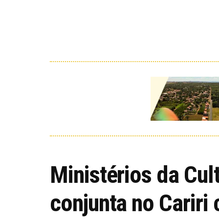
Ministérios da Cu
conjunta no Cariri