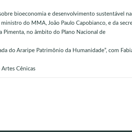
obre bioeconomia e desenvolvimento sustentável na
 ministro do MMA, João Paulo Capobianco, e da secre
 Pimenta, no âmbito do Plano Nacional de
ada do Araripe Patrimônio da Humanidade”, com Fabi
e Artes Cênicas