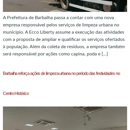
A Prefeitura de Barbalha passa a contar com uma nova
empresa responsável pelos serviços de limpeza urbana no
município. A Ecco Liberty assume a execução das atividades
com a proposta de ampliar e qualificar os serviços ofertados
à população. Além da coleta de resíduos, a empresa também
será responsável por ações como capina, poda e […]
Barbalha reforça ações de limpeza urbana no período das festividades no
Centro Histórico