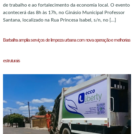
de trabalho e ao fortalecimento da economia local. O evento
acontecerá das 8h às 17h, no Ginásio Municipal Professor
Santana, localizado na Rua Princesa Isabel, s/n, no […]
Barbalha amplia serviços de limpeza urbana com nova operação e melhorias
estruturais