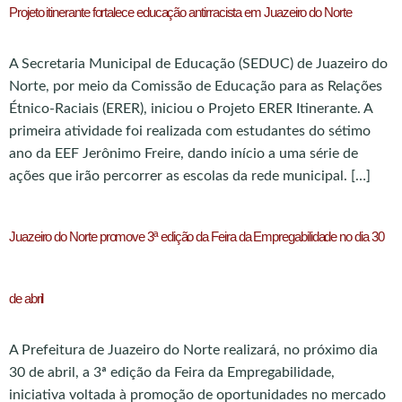
Projeto itinerante fortalece educação antirracista em Juazeiro do Norte
A Secretaria Municipal de Educação (SEDUC) de Juazeiro do
Norte, por meio da Comissão de Educação para as Relações
Étnico-Raciais (ERER), iniciou o Projeto ERER Itinerante. A
primeira atividade foi realizada com estudantes do sétimo
ano da EEF Jerônimo Freire, dando início a uma série de
ações que irão percorrer as escolas da rede municipal. […]
Juazeiro do Norte promove 3ª edição da Feira da Empregabilidade no dia 30
de abril
A Prefeitura de Juazeiro do Norte realizará, no próximo dia
30 de abril, a 3ª edição da Feira da Empregabilidade,
iniciativa voltada à promoção de oportunidades no mercado