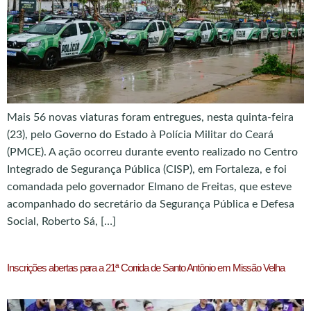
Mais 56 novas viaturas foram entregues, nesta quinta-feira
(23), pelo Governo do Estado à Polícia Militar do Ceará
(PMCE). A ação ocorreu durante evento realizado no Centro
Integrado de Segurança Pública (CISP), em Fortaleza, e foi
comandada pelo governador Elmano de Freitas, que esteve
acompanhado do secretário da Segurança Pública e Defesa
Social, Roberto Sá, […]
Inscrições abertas para a 21ª Corrida de Santo Antônio em Missão Velha