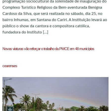
programação sociocultural da solenidade de inauguração do
Complexo Turístico Religioso da Bem-aventurada Benigna
Cardoso da Silva, que será realizada no sábado, dia 25, no
bairro Inhumas, em Santana do Cariri. A Instituição levará ao
público o show da cantora e compositora católica,
fundadora do Instituto […]
Novas viaturas vão reforçar o trabalho da PMCE em 48 municípios
cearenses