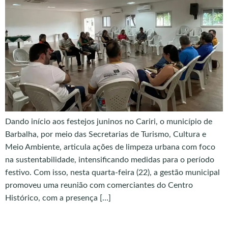
Dando início aos festejos juninos no Cariri, o município de
Barbalha, por meio das Secretarias de Turismo, Cultura e
Meio Ambiente, articula ações de limpeza urbana com foco
na sustentabilidade, intensificando medidas para o período
festivo. Com isso, nesta quarta-feira (22), a gestão municipal
promoveu uma reunião com comerciantes do Centro
Histórico, com a presença […]