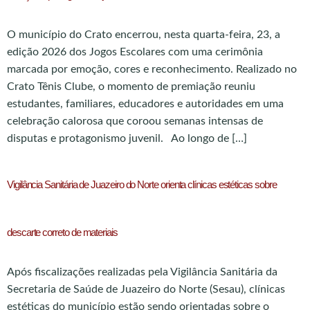
O município do Crato encerrou, nesta quarta-feira, 23, a
edição 2026 dos Jogos Escolares com uma cerimônia
marcada por emoção, cores e reconhecimento. Realizado no
Crato Tênis Clube, o momento de premiação reuniu
estudantes, familiares, educadores e autoridades em uma
celebração calorosa que coroou semanas intensas de
disputas e protagonismo juvenil. Ao longo de […]
Vigilância Sanitária de Juazeiro do Norte orienta clínicas estéticas sobre
descarte correto de materiais
Após fiscalizações realizadas pela Vigilância Sanitária da
Secretaria de Saúde de Juazeiro do Norte (Sesau), clínicas
estéticas do município estão sendo orientadas sobre o