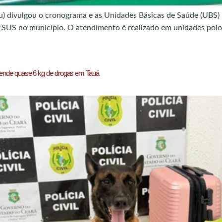
u) divulgou o cronograma e as Unidades Básicas de Saúde (UBS) 
SUS no município. O atendimento é realizado em unidades polo e
preende quase 6 kg de drogas em Tauá