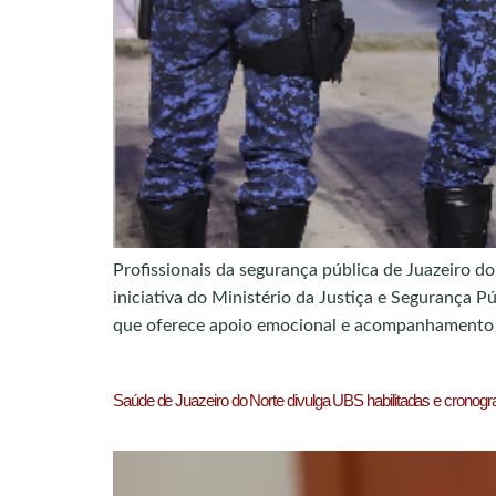
Profissionais da segurança pública de Juazeiro 
iniciativa do Ministério da Justiça e Segurança 
que oferece apoio emocional e acompanhamento e
Saúde de Juazeiro do Norte divulga UBS habilitadas e cronog