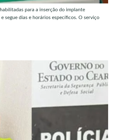
habilitadas para a inserção do implante
 segue dias e horários específicos. O serviço