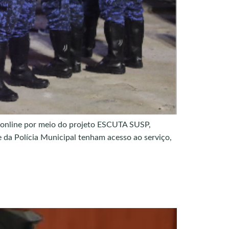
e online por meio do projeto ESCUTA SUSP,
 da Polícia Municipal tenham acesso ao serviço,