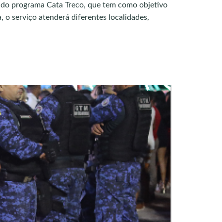
s do programa Cata Treco, que tem como objetivo
, o serviço atenderá diferentes localidades,