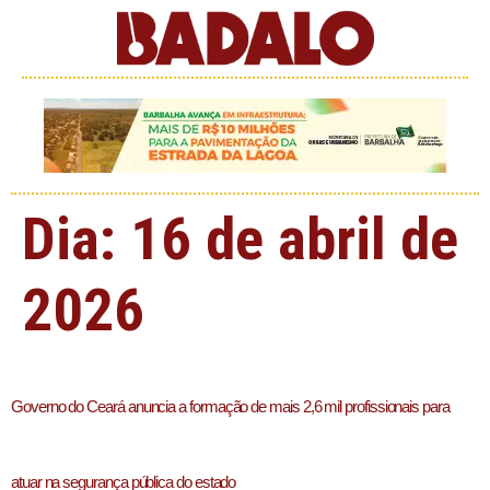
Dia:
16 de abril de
2026
Governo do Ceará anuncia a formação de mais 2,6 mil profissionais para
atuar na segurança pública do estado