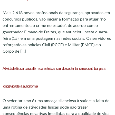
Mais 2.618 novos profissionais da segurança, aprovados em
concursos públicos, vão iniciar a formação para atuar “no
enfrentamento ao crime no estado”, de acordo com o
governador Elmano de Freitas, que anunciou, nesta quarta-
feira (15), em uma postagem nas redes sociais. Os servidores
reforçarão as polícias Civil (PCCE) e Militar (PMCE) e o
Corpo de […]
Atividade física para além da estética: sair do sedentarismo contribui para
longevidade a autonomia
O sedentarismo é uma ameaça silenciosa à saúde: a falta de
uma rotina de atividades físicas pode não trazer
consequências negativas imediatas para a qualidade de vida,