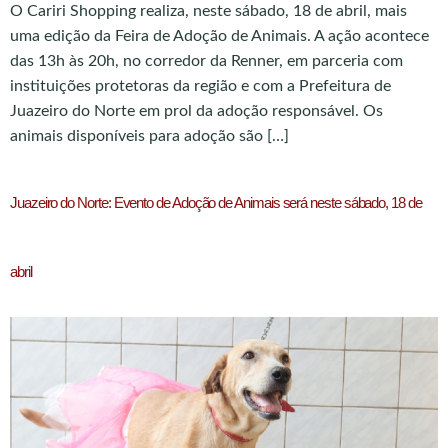
O Cariri Shopping realiza, neste sábado, 18 de abril, mais
uma edição da Feira de Adoção de Animais. A ação acontece
das 13h às 20h, no corredor da Renner, em parceria com
instituições protetoras da região e com a Prefeitura de
Juazeiro do Norte em prol da adoção responsável. Os
animais disponíveis para adoção são […]
Juazeiro do Norte: Evento de Adoção de Animais será neste sábado, 18 de
abril