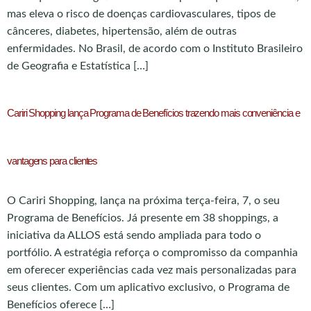
mas eleva o risco de doenças cardiovasculares, tipos de
cânceres, diabetes, hipertensão, além de outras
enfermidades. No Brasil, de acordo com o Instituto Brasileiro
de Geografia e Estatística […]
Cariri Shopping lança Programa de Benefícios trazendo mais conveniência e
vantagens para clientes
O Cariri Shopping, lança na próxima terça-feira, 7, o seu
Programa de Benefícios. Já presente em 38 shoppings, a
iniciativa da ALLOS está sendo ampliada para todo o
portfólio. A estratégia reforça o compromisso da companhia
em oferecer experiências cada vez mais personalizadas para
seus clientes. Com um aplicativo exclusivo, o Programa de
Benefícios oferece […]