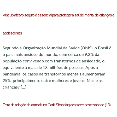
Vínculo afetivo seguro é essencial para proteger a saúde mental de crianças e
adolescentes
Segundo a Organização Mundial da Saúde (OMS), o Brasil é
o país mais ansioso do mundo, com cerca de 9,3% da
população convivendo com transtornos de ansiedade, o
equivalente a mais de 18 milhões de pessoas. Após a
pandemia, os casos de transtornos mentais aumentaram
25%, principalmente entre mulheres e jovens. Mas e as
crianças? […]
Feira de adoção de animais no Cariri Shopping acontece neste sábado (18)