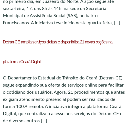
no primeiro dia, em Juazeiro do Norte. A ação segue até
sexta-feira, 17, das 8h às 14h, na sede da Secretaria
Municipal de Assistência Social (SAS), no bairro
Franciscanos. A iniciativa teve início nesta quarta-feira, […]
Detran-CE amplia serviços digitais e disponibiliza 21 novas opções na
plataforma Ceará Digital
O Departamento Estadual de Trânsito do Ceará (Detran-CE)
segue expandindo sua oferta de serviços online para facilitar
o cotidiano dos usuários. Agora, 21 procedimentos que antes
exigiam atendimento presencial podem ser realizados de
forma 100% remota. A iniciativa integra a plataforma Ceará
Digital, que centraliza o acesso aos serviços do Detran-CE e
de diversos outros […]