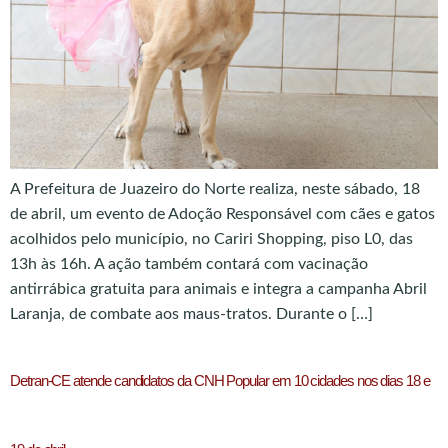
A Prefeitura de Juazeiro do Norte realiza, neste sábado, 18
de abril, um evento de Adoção Responsável com cães e gatos
acolhidos pelo município, no Cariri Shopping, piso L0, das
13h às 16h. A ação também contará com vacinação
antirrábica gratuita para animais e integra a campanha Abril
Laranja, de combate aos maus-tratos. Durante o […]
Detran-CE atende candidatos da CNH Popular em 10 cidades nos dias 18 e