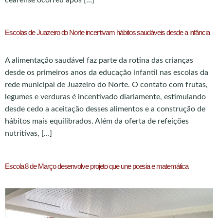
Escolas de Juazeiro do Norte incentivam hábitos saudáveis desde a infância
A alimentação saudável faz parte da rotina das crianças
desde os primeiros anos da educação infantil nas escolas da
rede municipal de Juazeiro do Norte. O contato com frutas,
legumes e verduras é incentivado diariamente, estimulando
desde cedo a aceitação desses alimentos e a construção de
hábitos mais equilibrados. Além da oferta de refeições
nutritivas, […]
Escola 8 de Março desenvolve projeto que une poesia e matemática