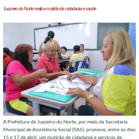
Juazeiro do Norte realiza mutirão de cidadania e saúde
A Prefeitura de Juazeiro do Norte, por meio da Secretaria
Municipal de Assistência Social (SAS), promove, entre os dias
15 e 17 de abril, um mutirão de cidadania e serviços de