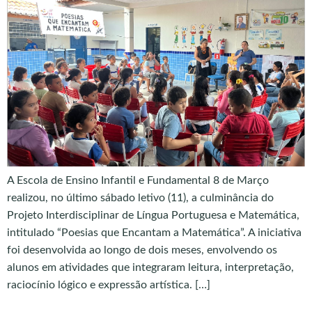
A Escola de Ensino Infantil e Fundamental 8 de Março
realizou, no último sábado letivo (11), a culminância do
Projeto Interdisciplinar de Língua Portuguesa e Matemática,
intitulado “Poesias que Encantam a Matemática”. A iniciativa
foi desenvolvida ao longo de dois meses, envolvendo os
alunos em atividades que integraram leitura, interpretação,
raciocínio lógico e expressão artística. […]