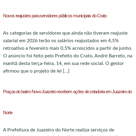
Novos reajustes para servidores públicos municipais do Crato
As categorias de servidores que ainda não tiveram reajuste
salarial em 2026 terão os salários reajustados em 4,5%
retroativo a fevereiro mais 0,5% acrescidos a partir de junho.
O anúncio foi feito pelo Prefeito do Crato, André Barreto, na
manhã desta terça-feira, 14, em sua rede social. O gestor
afirmou que o projeto de lei […]
Praças do bairro Novo Juazeiro recebem ações de zeladoria em Juazeiro do
Norte
A Prefeitura de Juazeiro do Norte realiza serviços de