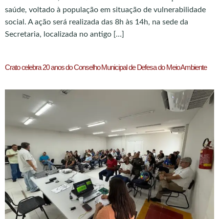
saúde, voltado à população em situação de vulnerabilidade
social. A ação será realizada das 8h às 14h, na sede da
Secretaria, localizada no antigo […]
Crato celebra 20 anos do Conselho Municipal de Defesa do Meio Ambiente