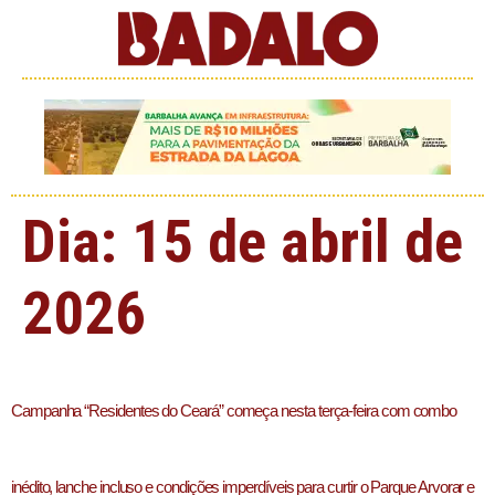
Dia:
15 de abril de
2026
Campanha “Residentes do Ceará” começa nesta terça-feira com combo
inédito, lanche incluso e condições imperdíveis para curtir o Parque Arvorar e